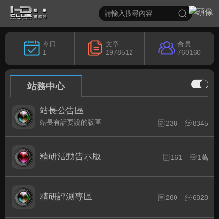
今日
文章
會員
1
1978512
760160
站務中心
站長公告區
站長有話要說的版區
238
8345
精研活動告示版
161
1萬
精研評測專區
280
6828