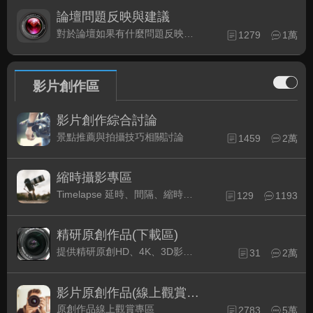
論壇問題反映與建議
對於論壇如果有什麼問題反映或是建議, 竭誠歡迎在這裡盡情發表
1279
1萬
影片創作區
影片創作綜合討論
景點推薦與拍攝技巧相關討論
1459
2萬
縮時攝影專區
Timelapse 延時、間隔、縮時攝影的軟硬體與拍攝技巧相關討論
129
1193
精研原創作品(下載區)
提供精研原創HD、4K、3D影片作品下載專區
31
2萬
影片原創作品(線上觀賞區)
原創作品線上觀賞專區
2783
5萬