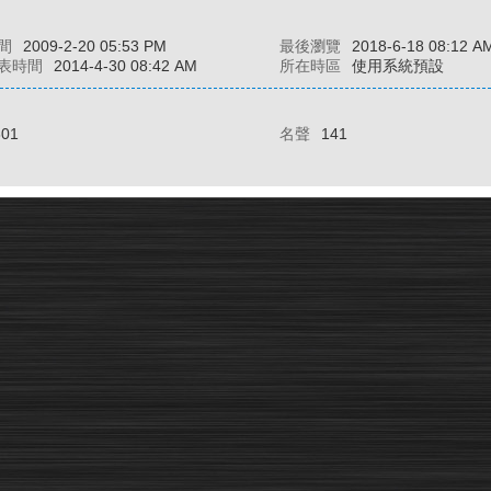
間
2009-2-20 05:53 PM
最後瀏覽
2018-6-18 08:12 A
表時間
2014-4-30 08:42 AM
所在時區
使用系統預設
301
名聲
141