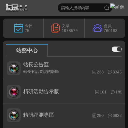
今日
文章
會員
75
1978579
760163
站務中心
站長公告區
站長有話要說的版區
238
8345
精研活動告示版
161
1萬
精研評測專區
280
6828