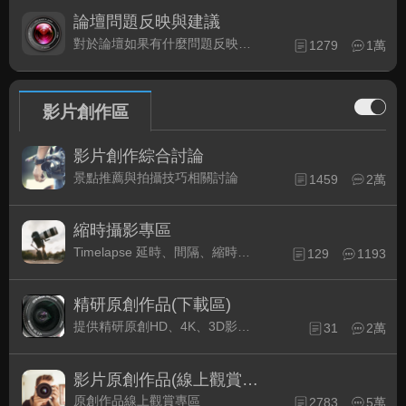
論壇問題反映與建議
對於論壇如果有什麼問題反映或是建議, 竭誠歡迎在這裡盡情發表
1279
1萬
影片創作區
影片創作綜合討論
景點推薦與拍攝技巧相關討論
1459
2萬
縮時攝影專區
Timelapse 延時、間隔、縮時攝影的軟硬體與拍攝技巧相關討論
129
1193
精研原創作品(下載區)
提供精研原創HD、4K、3D影片作品下載專區
31
2萬
影片原創作品(線上觀賞區)
原創作品線上觀賞專區
2783
5萬