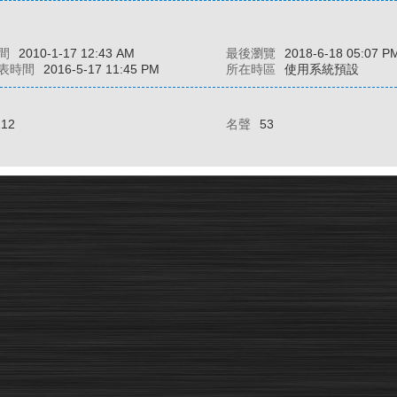
間
2010-1-17 12:43 AM
最後瀏覽
2018-6-18 05:07 P
表時間
2016-5-17 11:45 PM
所在時區
使用系統預設
112
名聲
53