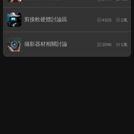
剪接軟硬體討論區
4325
2萬
攝影器材相關討論
2096
1萬
綜合討論區
BD/UHD BD影片發片資訊
(2)
最新BD/UHD BD影片全球發片速報
3973
4萬
電影討論評鑑
(5)
新片資訊快報.影片內容討論評
6170
8萬