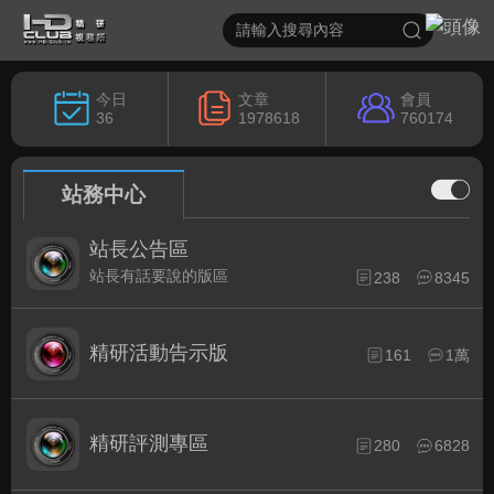
今日
文章
會員
36
1978618
760174
站務中心
站長公告區
站長有話要說的版區
238
8345
精研活動告示版
161
1萬
精研評測專區
280
6828