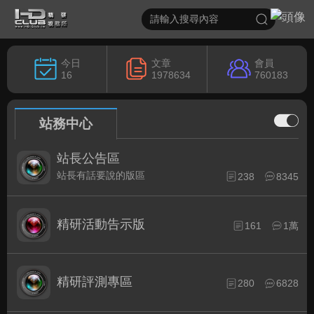
今日
文章
會員
16
1978634
760183
站務中心
站長公告區
站長有話要說的版區
238
8345
精研活動告示版
161
1萬
精研評測專區
280
6828