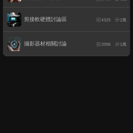
剪接軟硬體討論區
4325
2萬
攝影器材相關討論
2096
1萬
綜合討論區
BD/UHD BD影片發片資訊
最新BD/UHD BD影片全球發片速報
3973
4萬
電影討論評鑑
(4)
新片資訊快報.影片內容討論評
6170
8萬