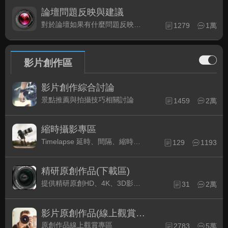
論壇問題反映與建議
對於論壇如果有什麼問題反映或是建議, 竭誠歡迎在這裡盡情發表
1279
1萬
影片創作區
影片創作綜合討論
景點推薦與拍攝技巧相關討論
1459
2萬
縮時攝影專區
Timelapse 延時、間隔、縮時攝影的軟硬體與拍攝技巧相關討論
129
1193
精研原創作品(下載區)
提供精研原創HD、4K、3D影片作品下載專區
31
2萬
影片原創作品(線上觀賞區)
原創作品線上觀賞專區
2783
5萬