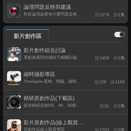
論壇問題反映與建議
對於論壇如果有什麼問題反映或是建議, 竭誠歡迎在這裡盡情發表
1279
1萬
影片創作區
影片創作綜合討論
景點推薦與拍攝技巧相關討論
1459
2萬
縮時攝影專區
Timelapse 延時、間隔、縮時攝影的軟硬體與拍攝技巧相關討論
129
1193
精研原創作品(下載區)
提供精研原創HD、4K、3D影片作品下載專區
31
2萬
影片原創作品(線上觀賞區)
原創作品線上觀賞專區
2783
5萬