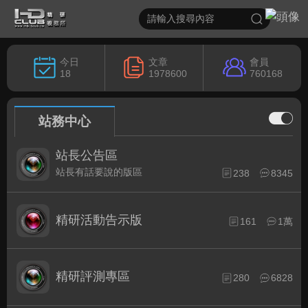
今日
文章
會員
18
1978600
760168
站務中心
站長公告區
站長有話要說的版區
238
8345
精研活動告示版
161
1萬
精研評測專區
280
6828