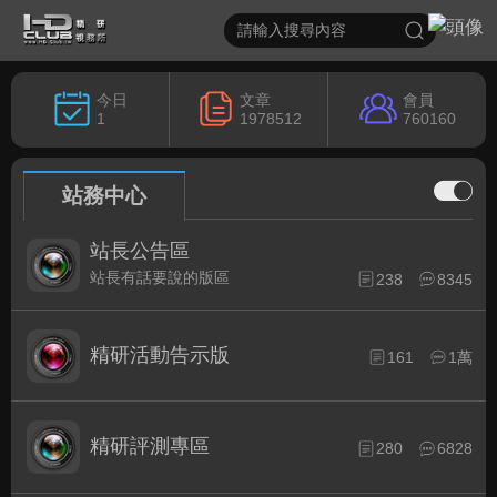
今日
文章
會員
1
1978512
760160
站務中心
站長公告區
站長有話要說的版區
238
8345
精研活動告示版
161
1萬
精研評測專區
280
6828