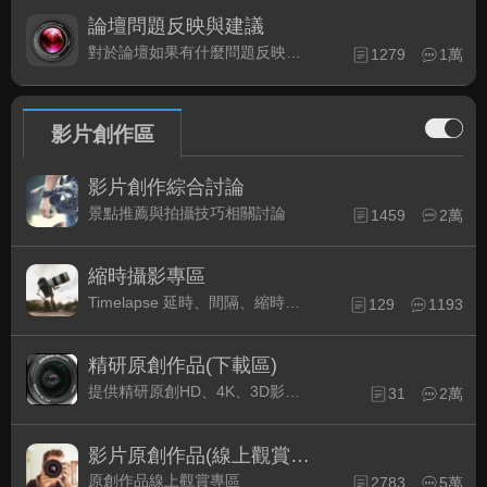
論壇問題反映與建議
對於論壇如果有什麼問題反映或是建議, 竭誠歡迎在這裡盡情發表
1279
1萬
影片創作區
影片創作綜合討論
景點推薦與拍攝技巧相關討論
1459
2萬
縮時攝影專區
Timelapse 延時、間隔、縮時攝影的軟硬體與拍攝技巧相關討論
129
1193
精研原創作品(下載區)
提供精研原創HD、4K、3D影片作品下載專區
31
2萬
影片原創作品(線上觀賞區)
原創作品線上觀賞專區
2783
5萬