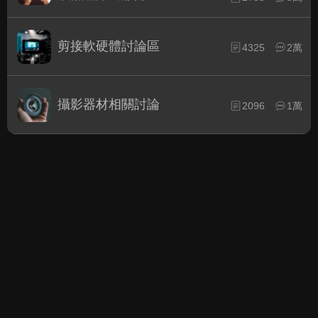
剪接軟硬體討論區
4325
2萬
攝影器材相關討論
2096
1萬
綜合討論區
BD/UHD BD影片發片資訊
(1)
最新BD/UHD BD影片全球發片速報
3974
4萬
電影討論評鑑
(1)
新片資訊快報.影片內容討論評
6170
8萬