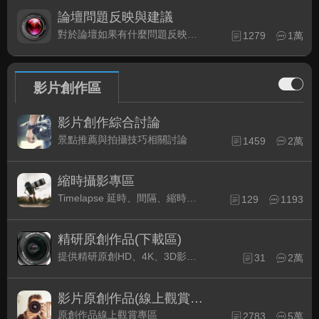
論壇問題反映與建議
對於論壇如果有什麼問題反映或是建議, 竭誠歡迎在這裡盡情發表
1279
1萬
影片創作區
影片創作綜合討論
景點推薦與拍攝技巧相關討論
1459
2萬
縮時攝影專區
Timelapse 延時、間隔、縮時攝影的軟硬體與拍攝技巧相關討論
129
1193
精研原創作品(下載區)
提供精研原創HD、4K、3D影片作品下載專區
31
2萬
影片原創作品(線上觀賞區)
原創作品線上觀賞專區
2783
5萬