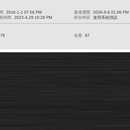
間
2016-1-1 07:56 PM
最後瀏覽
2026-8-6 01:06 PM
表時間
2023-4-29 10:28 PM
所在時區
使用系統預設
178
名聲
87