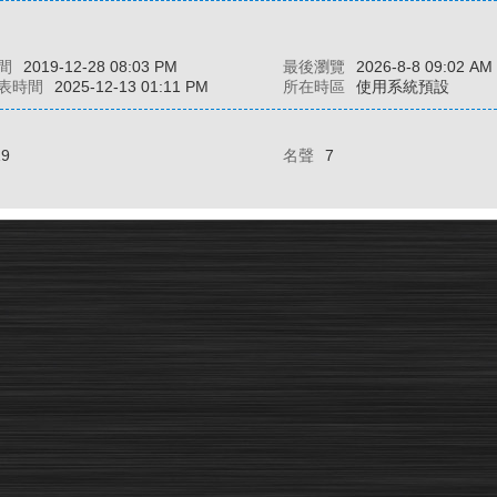
間
2019-12-28 08:03 PM
最後瀏覽
2026-8-8 09:02 AM
表時間
2025-12-13 01:11 PM
所在時區
使用系統預設
19
名聲
7