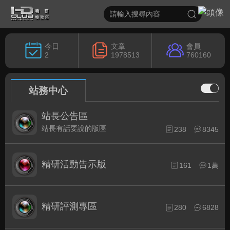
今日
文章
會員
2
1978513
760160
站務中心
站長公告區
站長有話要說的版區
238
8345
精研活動告示版
161
1萬
精研評測專區
280
6828