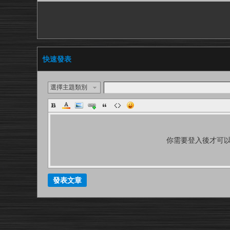
快速發表
選擇主題類別
你需要登入後才可
發表文章