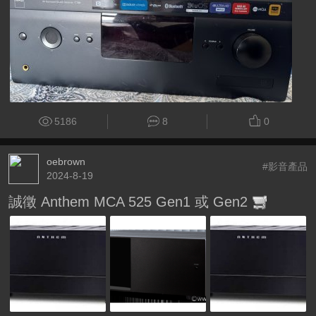
5186
8
0
oebrown
#影音產品
2024-8-19
誠徵 Anthem MCA 525 Gen1 或 Gen2