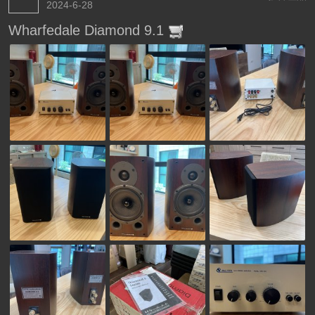
2024-6-28
Wharfedale Diamond 9.1