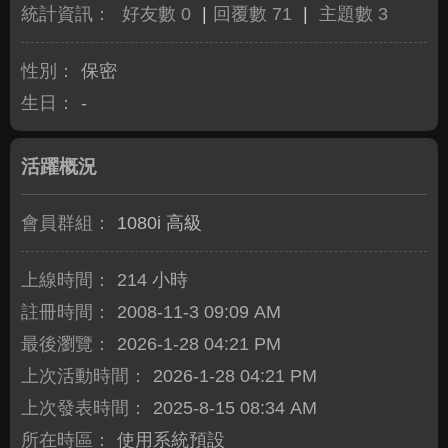
統計資訊：
好友數 0
|
回覆數 71
|
主題數 3
性別：
保密
生日：
-
活躍概況
會員群組：
1080i 高級
上線時間：
214 小時
註冊時間：
2008-11-3 09:09 AM
最後瀏覽：
2026-1-28 04:21 PM
上次活動時間：
2026-1-28 04:21 PM
上次發表時間：
2025-8-15 08:34 AM
所在時區：
使用系統預設