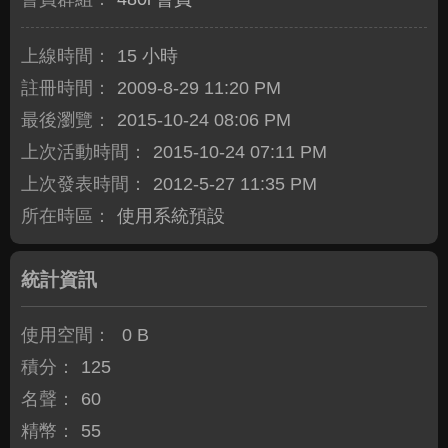
上線時間：
15 小時
註冊時間：
2009-8-29 11:20 PM
最後瀏覽：
2015-10-24 08:06 PM
上次活動時間：
2015-10-24 07:11 PM
上次發表時間：
2012-5-27 11:35 PM
所在時區：
使用系統預設
統計資訊
使用空間：
0 B
積分：
125
名聲：
60
精幣：
55