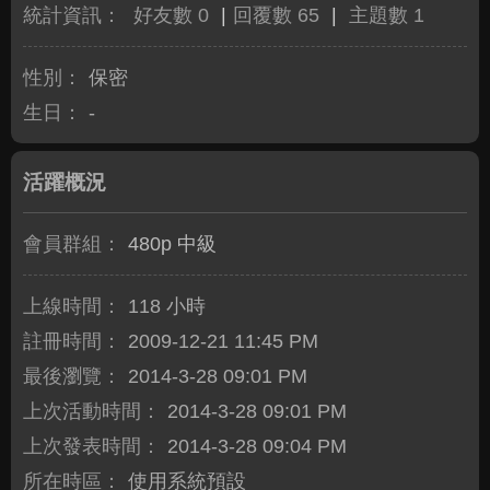
統計資訊：
好友數 0
|
回覆數 65
|
主題數 1
性別：
保密
生日：
-
活躍概況
會員群組：
480p 中級
上線時間：
118 小時
註冊時間：
2009-12-21 11:45 PM
最後瀏覽：
2014-3-28 09:01 PM
上次活動時間：
2014-3-28 09:01 PM
上次發表時間：
2014-3-28 09:04 PM
所在時區：
使用系統預設