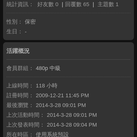
統計資訊：
好友數 0
|
回覆數 65
|
主題數 1
性別：
保密
生日：
-
活躍概況
會員群組：
480p 中級
上線時間：
118 小時
註冊時間：
2009-12-21 11:45 PM
最後瀏覽：
2014-3-28 09:01 PM
上次活動時間：
2014-3-28 09:01 PM
上次發表時間：
2014-3-28 09:04 PM
所在時區：
使用系統預設