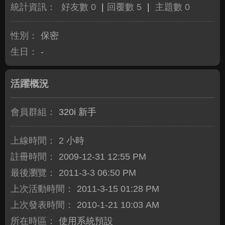
統計資訊：
好友數 0
|
回覆數 5
|
主題數 0
性別：
保密
生日：
-
活躍概況
會員群組：
320i 新手
上線時間：
2 小時
註冊時間：
2009-12-31 12:55 PM
最後瀏覽：
2011-3-3 06:50 PM
上次活動時間：
2011-3-15 01:28 PM
上次發表時間：
2010-1-21 10:03 AM
所在時區：
使用系統預設