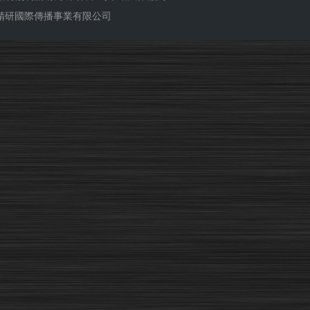
ub 精研國際傳播事業有限公司