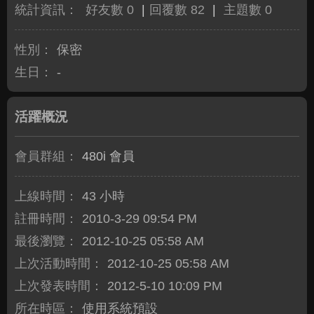
統計資訊：
好友數 0
|
回覆數 82
|
主題數 0
性別：
保密
生日：
-
活躍概況
會員群組：
480i 會員
上線時間：
43 小時
註冊時間：
2010-3-29 09:54 PM
最後瀏覽：
2012-10-25 05:58 AM
上次活動時間：
2012-10-25 05:58 AM
上次發表時間：
2012-5-10 10:09 PM
所在時區：
使用系統預設