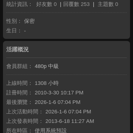
統計資訊：
好友數 0
|
回覆數 253
|
主題數 0
性別：
保密
生日：
-
活躍概況
會員群組：
480p 中級
上線時間：
1308 小時
註冊時間：
2010-3-30 10:17 PM
最後瀏覽：
2026-1-6 07:04 PM
上次活動時間：
2026-1-6 07:04 PM
上次發表時間：
2013-6-18 11:27 AM
所在時區：
使用系統預設