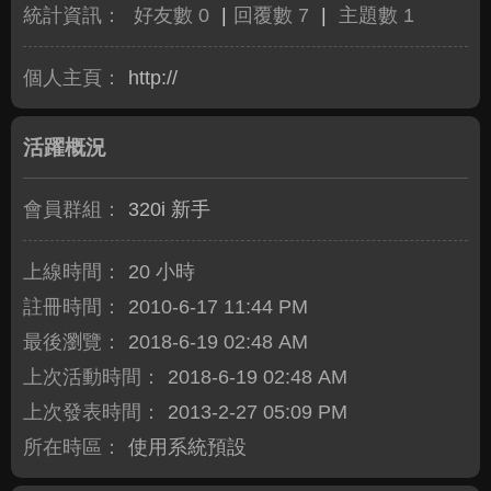
統計資訊：
好友數 0
|
回覆數 7
|
主題數 1
個人主頁：
http://
活躍概況
會員群組：
320i 新手
上線時間：
20 小時
註冊時間：
2010-6-17 11:44 PM
最後瀏覽：
2018-6-19 02:48 AM
上次活動時間：
2018-6-19 02:48 AM
上次發表時間：
2013-2-27 05:09 PM
所在時區：
使用系統預設