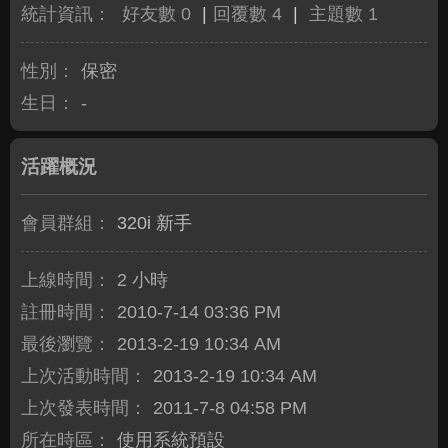
統計資訊：
好友數 0
|
回覆數 4
|
主題數 1
性別：
保密
生日：
-
活躍概況
會員群組：
320i 新手
上線時間：
2 小時
註冊時間：
2010-7-14 03:36 PM
最後瀏覽：
2013-2-19 10:34 AM
上次活動時間：
2013-2-19 10:34 AM
上次發表時間：
2011-7-8 04:58 PM
所在時區：
使用系統預設