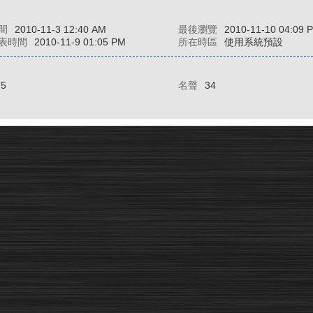
間
2010-11-3 12:40 AM
最後瀏覽
2010-11-10 04:09 
表時間
2010-11-9 01:05 PM
所在時區
使用系統預設
75
名聲
34