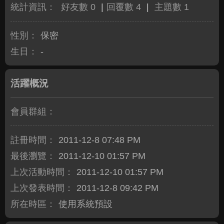
統計資訊：
好友數 0
|
回覆數 4
|
主題數 1
性別：
保密
生日：
-
活躍概況
會員群組：
註冊時間：
2011-12-8 07:48 PM
最後瀏覽：
2011-12-10 01:57 PM
上次活動時間：
2011-12-10 01:57 PM
上次發表時間：
2011-12-8 09:42 PM
所在時區：
使用系統預設