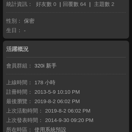
統計資訊：
好友數 0
|
回覆數 64
|
主題數 2
性別：
保密
生日：
-
活躍概況
會員群組：
320i 新手
上線時間：
178 小時
註冊時間：
2013-5-9 10:10 PM
最後瀏覽：
2019-8-2 06:02 PM
上次活動時間：
2019-8-2 06:02 PM
上次發表時間：
2014-9-30 09:20 PM
所在時區：
使用系統預設