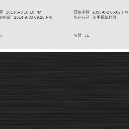
間
2013-5-9 10:10 PM
最後瀏覽
2019-8-2 06:02 PM
表時間
2014-9-30 09:20 PM
所在時區
使用系統預設
95
名聲
31