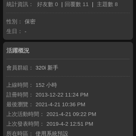
統計資訊：
好友數 0
|
回覆數 11
|
主題數 8
性別：
保密
生日：
-
活躍概況
會員群組：
320i 新手
上線時間：
152 小時
註冊時間：
2013-12-22 11:24 PM
最後瀏覽：
2021-4-21 10:36 PM
上次活動時間：
2021-4-21 09:22 PM
上次發表時間：
2019-4-2 12:51 PM
所在時區：
使用系統預設