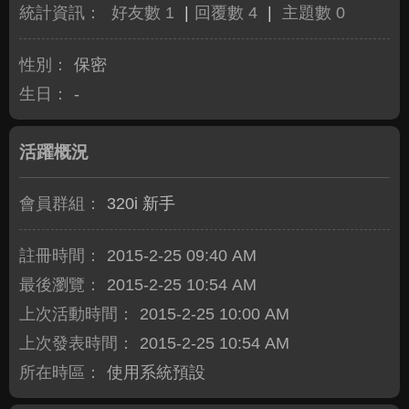
統計資訊：
好友數 1
|
回覆數 4
|
主題數 0
性別：
保密
生日：
-
活躍概況
會員群組：
320i 新手
註冊時間：
2015-2-25 09:40 AM
最後瀏覽：
2015-2-25 10:54 AM
上次活動時間：
2015-2-25 10:00 AM
上次發表時間：
2015-2-25 10:54 AM
所在時區：
使用系統預設