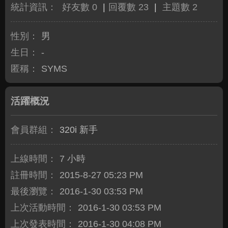
統計資訊：
好友數 0
|
回覆數 23
|
主題數 2
性別：
男
生日：
-
匿稱：
SYMS
活躍概況
會員群組：
320i 新手
上線時間：
7 小時
註冊時間：
2015-8-27 05:23 PM
最後瀏覽：
2016-1-30 03:53 PM
上次活動時間：
2016-1-30 03:53 PM
上次發表時間：
2016-1-30 04:08 PM