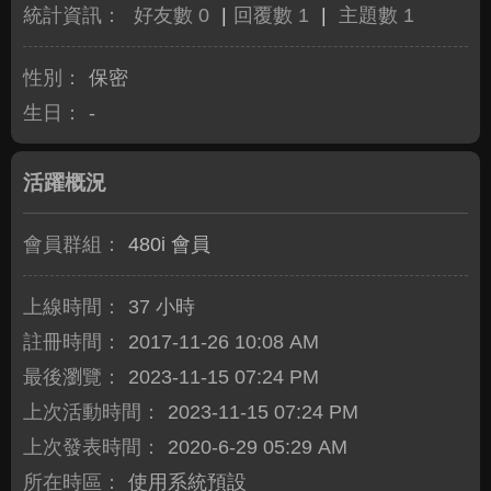
統計資訊：
好友數 0
|
回覆數 1
|
主題數 1
性別：
保密
生日：
-
活躍概況
會員群組：
480i 會員
上線時間：
37 小時
註冊時間：
2017-11-26 10:08 AM
最後瀏覽：
2023-11-15 07:24 PM
上次活動時間：
2023-11-15 07:24 PM
上次發表時間：
2020-6-29 05:29 AM
所在時區：
使用系統預設