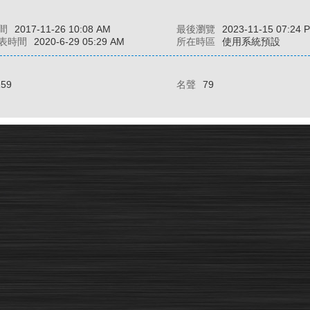
間
2017-11-26 10:08 AM
最後瀏覽
2023-11-15 07:24 
表時間
2020-6-29 05:29 AM
所在時區
使用系統預設
159
名聲
79