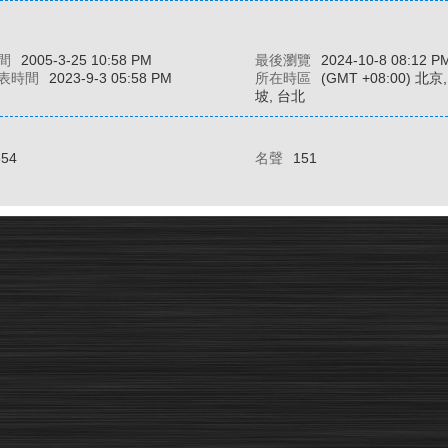
間
2005-3-25 10:58 PM
最後瀏覽
2024-10-8 08:12 P
表時間
2023-9-3 05:58 PM
所在時區
(GMT +08:00) 北
坡, 台北
354
名聲
151