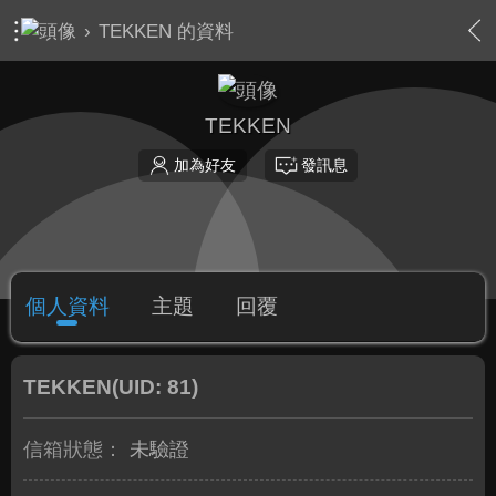
›
TEKKEN 的資料
TEKKEN
加為好友
發訊息
個人資料
主題
回覆
TEKKEN
(UID: 81)
信箱狀態：
未驗證