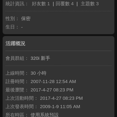
統計資訊：
好友數 1
|
回覆數 4
|
主題數 3
性別：
保密
生日：
-
活躍概況
會員群組：
320i 新手
上線時間：
30 小時
註冊時間：
2007-11-28 12:54 AM
最後瀏覽：
2017-4-27 08:23 PM
上次活動時間：
2017-4-27 08:23 PM
上次發表時間：
2009-1-9 11:05 AM
所在時區：
使用系統預設