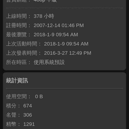
上線時間：
378 小時
註冊時間：
2007-12-14 01:46 PM
最後瀏覽：
2018-1-9 09:54 AM
上次活動時間：
2018-1-9 09:54 AM
上次發表時間：
2016-3-27 12:49 PM
所在時區：
使用系統預設
統計資訊
使用空間：
0 B
積分：
674
名聲：
306
精幣：
1291