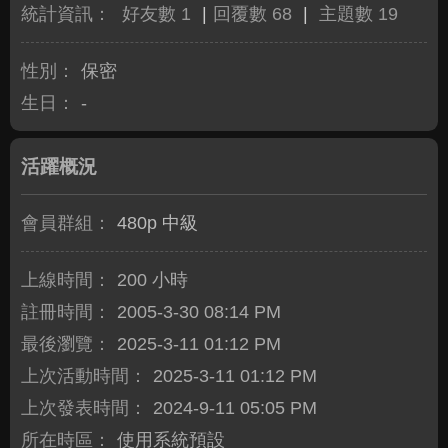
統計資訊：
好友數 1
|
回覆數 68
|
主題數 19
性別：
保密
生日：
-
活躍概況
會員群組：
480p 中級
上線時間：
200 小時
註冊時間：
2005-3-30 08:14 PM
最後瀏覽：
2025-3-11 01:12 PM
上次活動時間：
2025-3-11 01:12 PM
上次發表時間：
2024-9-11 05:05 PM
所在時區：
使用系統預設