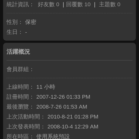
統計資訊：
好友數 0
|
回覆數 10
|
主題數 0
性別：
保密
生日：
-
活躍概況
會員群組：
上線時間：
11 小時
註冊時間：
2007-12-26 01:33 PM
最後瀏覽：
2008-7-26 01:53 AM
上次活動時間：
2010-8-21 01:28 PM
上次發表時間：
2008-10-4 12:29 AM
所在時區：
使用系統預設