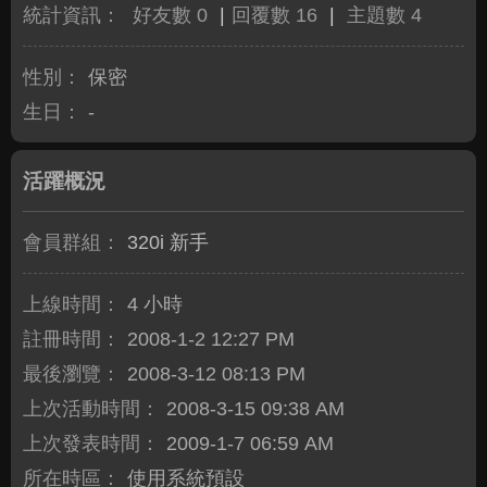
統計資訊：
好友數 0
|
回覆數 16
|
主題數 4
性別：
保密
生日：
-
活躍概況
會員群組：
320i 新手
上線時間：
4 小時
註冊時間：
2008-1-2 12:27 PM
最後瀏覽：
2008-3-12 08:13 PM
上次活動時間：
2008-3-15 09:38 AM
上次發表時間：
2009-1-7 06:59 AM
所在時區：
使用系統預設