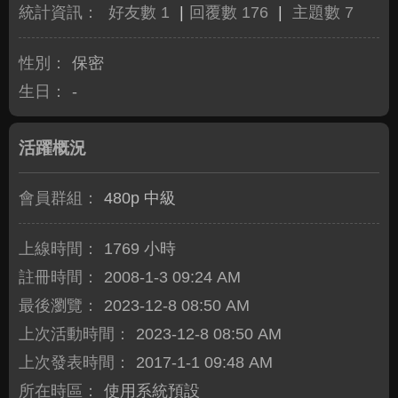
統計資訊：
好友數 1
|
回覆數 176
|
主題數 7
性別：
保密
生日：
-
活躍概況
會員群組：
480p 中級
上線時間：
1769 小時
註冊時間：
2008-1-3 09:24 AM
最後瀏覽：
2023-12-8 08:50 AM
上次活動時間：
2023-12-8 08:50 AM
上次發表時間：
2017-1-1 09:48 AM
所在時區：
使用系統預設