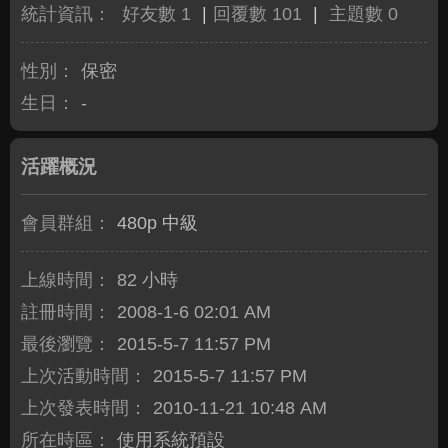
統計資訊：
好友數 1
|
回覆數 101
|
主題數 0
性別：
保密
生日：
-
活躍概況
會員群組：
480p 中級
上線時間：
82 小時
註冊時間：
2008-1-6 02:01 AM
最後瀏覽：
2015-5-7 11:57 PM
上次活動時間：
2015-5-7 11:57 PM
上次發表時間：
2010-11-21 10:48 AM
所在時區：
使用系統預設