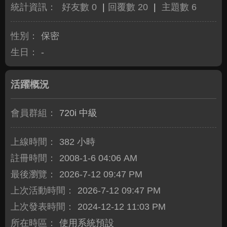
統計資訊：
好友數 0
|
回覆數 20
|
主題數 6
性別：
保密
生日：
-
活躍概況
會員群組：
720i 中級
上線時間：
382 小時
註冊時間：
2008-1-6 04:06 AM
最後瀏覽：
2026-7-12 09:47 PM
上次活動時間：
2026-7-12 09:47 PM
上次發表時間：
2024-12-12 11:03 PM
所在時區：
使用系統預設