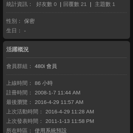
統計資訊：
好友數 0
|
回覆數 21
|
主題數 1
性別：
保密
生日：
-
活躍概況
會員群組：
480i 會員
上線時間：
86 小時
註冊時間：
2008-1-7 11:44 AM
最後瀏覽：
2016-4-29 11:57 AM
上次活動時間：
2016-4-29 11:28 AM
上次發表時間：
2011-1-13 11:58 PM
所在時區：
使用系統預設