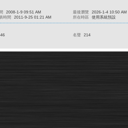
間
2008-1-9 09:51 AM
最後瀏覽
2026-1-4 10:50 AM
表時間
2011-9-25 01:21 AM
所在時區
使用系統預設
446
名聲
214