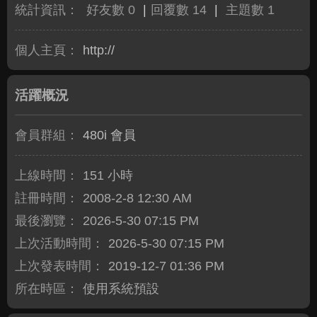
統計資訊：
好友數 0
|
回覆數 14
|
主題數 1
個人主頁：
http://
活躍概況
會員群組：
480i 會員
上線時間：
151 小時
註冊時間：
2008-2-8 12:30 AM
最後瀏覽：
2026-5-30 07:15 PM
上次活動時間：
2026-5-30 07:15 PM
上次發表時間：
2019-12-7 01:36 PM
所在時區：
使用系統預設